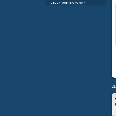
строительные услуги
д