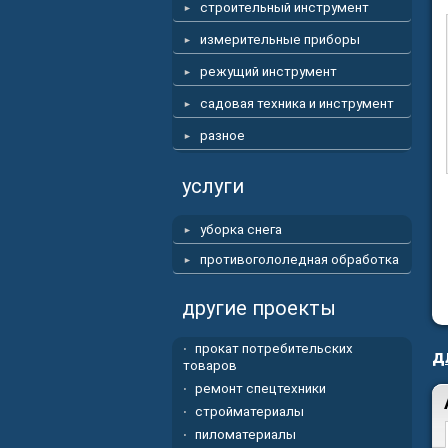
строительный инструмент
измерительные приборы
режущий инструмент
садовая техника и инструмент
разное
услуги
уборка снега
противогололедная обработка
другие проекты
прокат потребительских
д
товаров
ремонт спецтехники
стройматериалы
пиломатериалы