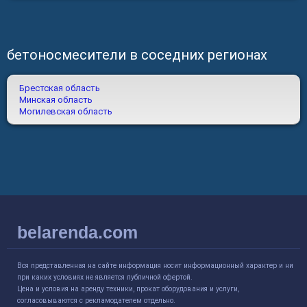
бетоносмесители в соседних регионах
Брестская область
Минская область
Могилевская область
belarenda.com
Вся представленная на сайте информация носит информационный характер и ни
при каких условиях не является публичной офертой.
Цена и условия на аренду техники, прокат оборудования и услуги,
согласовываются с рекламодателем отдельно.