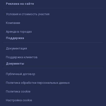
Реклама на сайте
Условия и стоимость участия
Компании
Аренда в городах
Поддержка
Документация
Поддержка клиентов
Документы
Публичный договор
Политика обработки персональных данных
Политика cookie
Настройка cookie