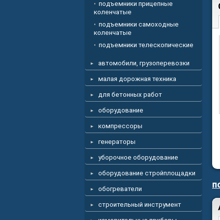
подъемники прицепные
коленчатые
подъемники самоходные
коленчатые
подъемники телескопические
автомобили, грузоперевозки
малая дорожная техника
для бетонных работ
оборудование
компрессоры
генераторы
уборочное оборудование
оборудование стройплощадки
п
обогреватели
строительный инструмент