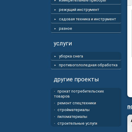
измерительные приборы
режущий инструмент
садовая техника и инструмент
разное
услуги
уборка снега
противогололедная обработка
другие проекты
прокат потребительских
товаров
ремонт спецтехники
п
стройматериалы
пиломатериалы
строительные услуги