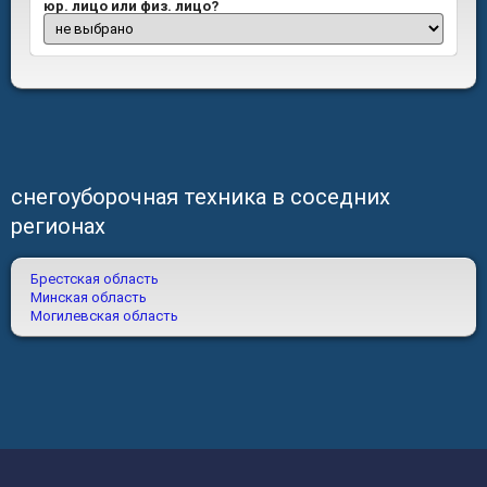
юр. лицо или физ. лицо?
снегоуборочная техника в соседних
регионах
Брестская область
Минская область
Могилевская область