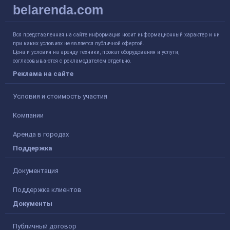
belarenda.com
Вся представленная на сайте информация носит информационный характер и ни
при каких условиях не является публичной офертой.
Цена и условия на аренду техники, прокат оборудования и услуги,
согласовываются с рекламодателем отдельно.
Реклама на сайте
Условия и стоимость участия
Компании
Аренда в городах
Поддержка
Документация
Поддержка клиентов
Документы
Публичный договор