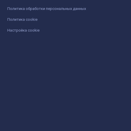
Политика обработки персональных данных
Политика cookie
Настройка cookie