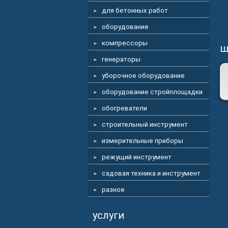
для бетонных работ
оборудование
компрессоры
ш
генераторы
уборочное оборудование
оборудование стройплощадки
обогреватели
строительный инструмент
измерительные приборы
режущий инструмент
садовая техника и инструмент
разное
услуги