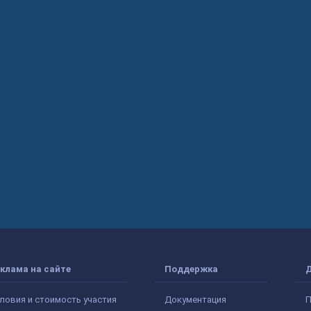
клама на сайте
Поддержка
ловия и стоимость участия
Документация
П