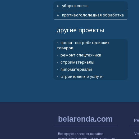
уборка снега
противогололедная обработка
другие проекты
прокат потребительских
товаров
ремонт спецтехники
стройматериалы
пиломатериалы
строительные услуги
belarenda.com
Ре
Ус
Вся представленная на сайте