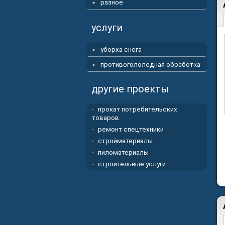
разное
услуги
уборка снега
противогололедная обработка
другие проекты
прокат потребительских
товаров
ремонт спецтехники
стройматериалы
пиломатериалы
строительные услуги