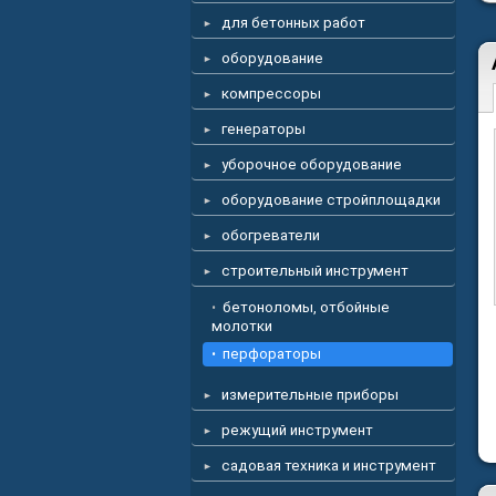
для бетонных работ
оборудование
компрессоры
генераторы
уборочное оборудование
оборудование стройплощадки
обогреватели
строительный инструмент
бетоноломы, отбойные
молотки
перфораторы
измерительные приборы
режущий инструмент
садовая техника и инструмент