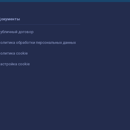
Документы
убличный договор
олитика обработки персональных данных
олитика cookie
астройка cookie