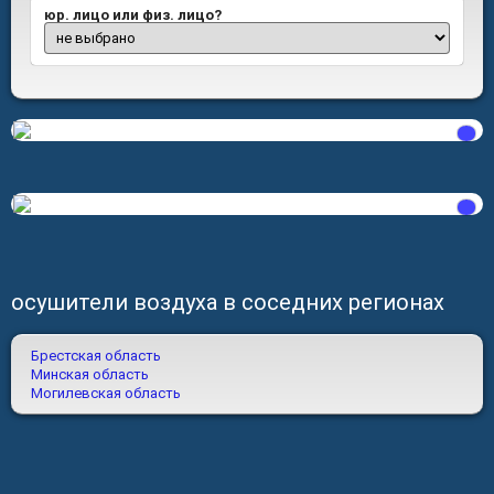
юр. лицо или физ. лицо?
осушители воздуха в соседних регионах
Брестская область
Минская область
Могилевская область