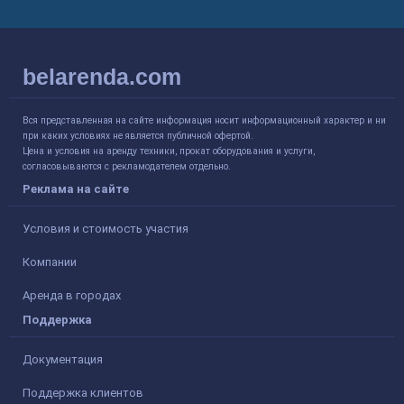
belarenda.com
Вся представленная на сайте информация носит информационный характер и ни
при каких условиях не является публичной офертой.
Цена и условия на аренду техники, прокат оборудования и услуги,
согласовываются с рекламодателем отдельно.
Реклама на сайте
Условия и стоимость участия
Компании
Аренда в городах
Поддержка
Документация
Поддержка клиентов