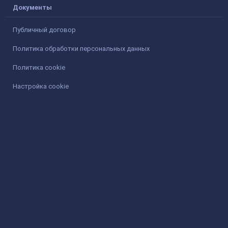
Документы
Публичный договор
Политика обработки персональных данных
Политика cookie
Настройка cookie