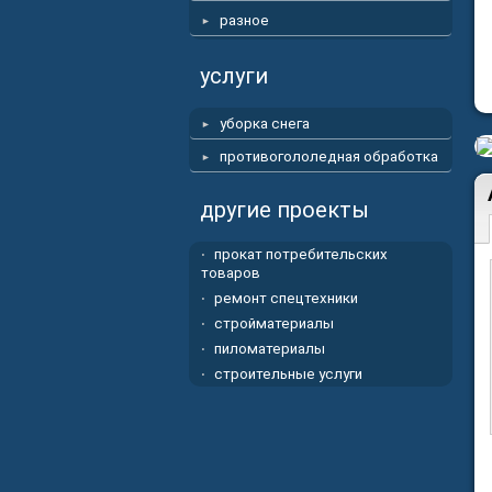
разное
услуги
уборка снега
противогололедная обработка
другие проекты
прокат потребительских
товаров
ремонт спецтехники
стройматериалы
пиломатериалы
строительные услуги