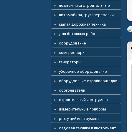
подъемники строительные
автомобили, грузоперевозки
малая дорожная техника
для бетонных работ
оборудование
компрессоры
генераторы
уборочное оборудование
оборудование стройплощадки
обогреватели
строительный инструмент
измерительные приборы
режущий инструмент
садовая техника и инструмент