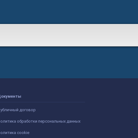
Документы
убличный договор
олитика обработки персональных данных
олитика cookie