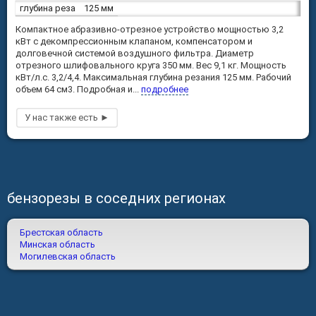
глубина реза
125 мм
Компактное абразивно-отрезное устройство мощностью 3,2
кВт с декомпрессионным клапаном, компенсатором и
долговечной системой воздушного фильтра. Диаметр
отрезного шлифовального круга 350 мм. Вес 9,1 кг. Мощность
кВт/л.с. 3,2/4,4. Максимальная глубина резания 125 мм. Рабочий
объем 64 см3. Подробная и...
подробнее
бензорезы в соседних регионах
Брестская область
Минская область
Могилевская область