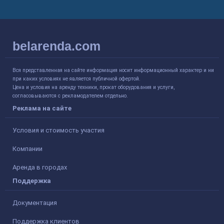
belarenda.com
Вся представленная на сайте информация носит информационный характер и ни
при каких условиях не является публичной офертой.
Цена и условия на аренду техники, прокат оборудования и услуги,
согласовываются с рекламодателем отдельно.
Реклама на сайте
Условия и стоимость участия
Компании
Аренда в городах
Поддержка
Документация
Поддержка клиентов