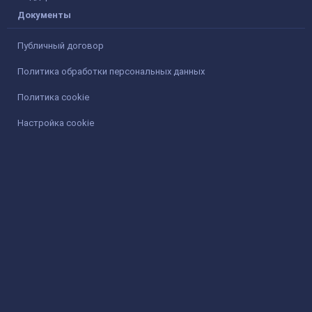
Документы
Публичный договор
Политика обработки персональных данных
Политика cookie
Настройка cookie