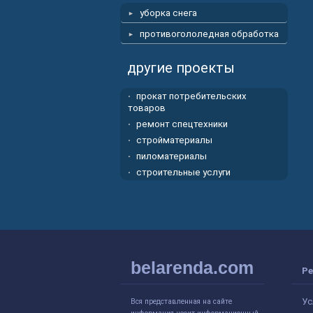
уборка снега
противогололедная обработка
другие проекты
прокат потребительских
товаров
ремонт спецтехники
стройматериалы
пиломатериалы
строительные услуги
belarenda.com
Ре
Ус
Вся представленная на сайте