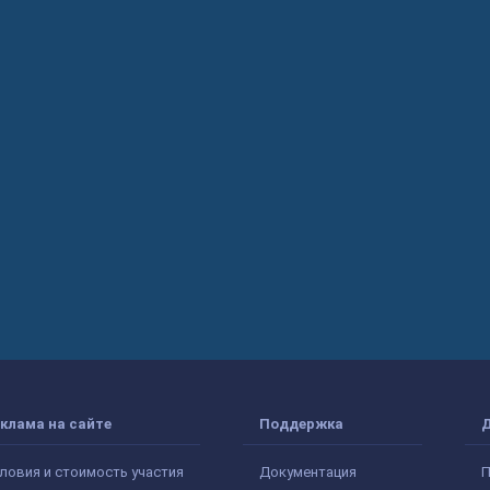
клама на сайте
Поддержка
ловия и стоимость участия
Документация
П