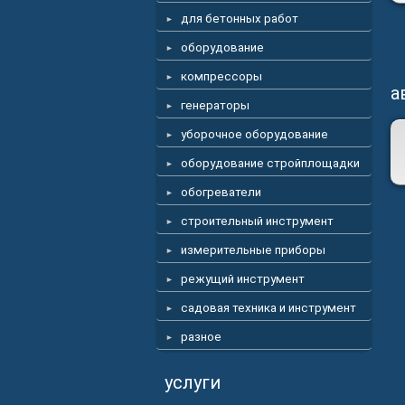
для бетонных работ
оборудование
компрессоры
а
генераторы
уборочное оборудование
оборудование стройплощадки
обогреватели
строительный инструмент
измерительные приборы
режущий инструмент
садовая техника и инструмент
разное
услуги