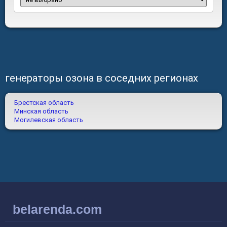
генераторы озона в соседних регионах
Брестская область
Минская область
Могилевская область
belarenda.com