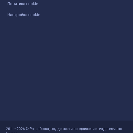
Политика cookie
Настройка cookie
2011–2026 © Разработка, поддержка и продвижение - издательство