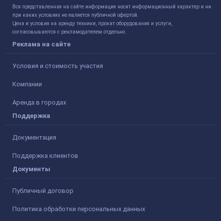
Вся представленная на сайте информация носит информационный характер и ни
при каких условиях не является публичной офертой.
Цена и условия на аренду техники, прокат оборудования и услуги,
согласовываются с рекламодателем отдельно.
Реклама на сайте
Условия и стоимость участия
Компании
Аренда в городах
Поддержка
Документация
Поддержка клиентов
Документы
Публичный договор
Политика обработки персональных данных